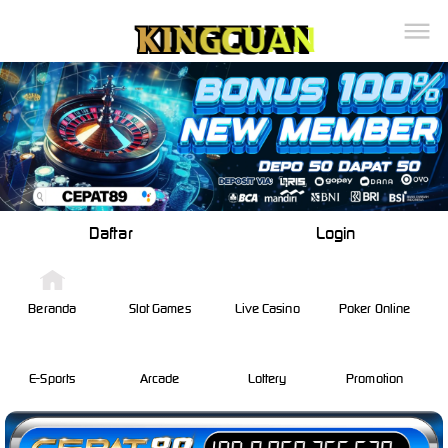
Daftar
Login
Beranda
Slot Games
Live Casino
Poker Online
E-Sports
Arcade
Lottery
Promotion