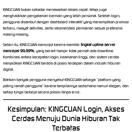
KINGCUAN bukan sekadar menawarkan akses cepat, tetapi juga
menghadirkan pengalaman bermain yang lebih personal. Setelah login,
pengguna disambut dengan dashboard interaktif yang menampilkan promosi
terbaru, riwayat aktivitas, serta rekomendasi permainan sesuai preferensi
masing-masing.
Selain itu, KINGCUAN menonjol karena memiliki
tingkat uptime server
mencapai 99,99%
, yang berarti hampir tidak pernah ada downtime.
Kombinasi antara kecepatan login, keamanan tinggi, dan sistem cerdas
menjadikan KINGCUAN berada di posisi terdepan dalam industri hiburan
digital.
Bahkan banyak pengguna menyebut KINGCUAN sebagai “platform yang
paling ramah pengguna” karena tampilannya sederhana namun elegan, dan
setiap fungsi bekerja secara presisi tanpa error.
Kesimpulan: KINGCUAN Login, Akses
Cerdas Menuju Dunia Hiburan Tak
Terbatas