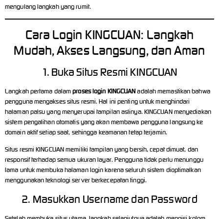
mengulang langkah yang rumit.
Cara Login KINGCUAN: Langkah
Mudah, Akses Langsung, dan Aman
1. Buka Situs Resmi KINGCUAN
Langkah pertama dalam
proses login KINGCUAN
adalah memastikan bahwa
pengguna mengakses situs resmi. Hal ini penting untuk menghindari
halaman palsu yang menyerupai tampilan aslinya. KINGCUAN menyediakan
sistem pengalihan otomatis yang akan membawa pengguna langsung ke
domain aktif setiap saat, sehingga keamanan tetap terjamin.
Situs resmi KINGCUAN memiliki tampilan yang bersih, cepat dimuat, dan
responsif terhadap semua ukuran layar. Pengguna tidak perlu menunggu
lama untuk membuka halaman login karena seluruh sistem dioptimalkan
menggunakan teknologi server berkecepatan tinggi.
2. Masukkan Username dan Password
Setelah membuka situs utama, langkah selanjutnya adalah mengisi kolom