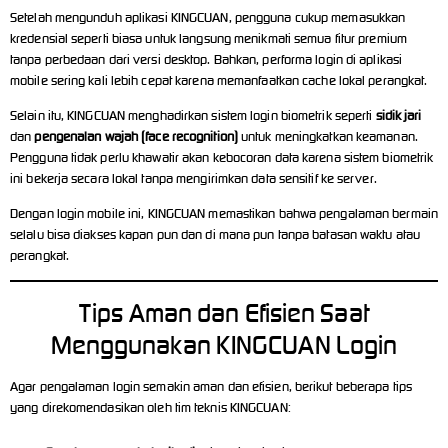
Setelah mengunduh aplikasi KINGCUAN, pengguna cukup memasukkan
kredensial seperti biasa untuk langsung menikmati semua fitur premium
tanpa perbedaan dari versi desktop. Bahkan, performa login di aplikasi
mobile sering kali lebih cepat karena memanfaatkan cache lokal perangkat.
Selain itu, KINGCUAN menghadirkan sistem login biometrik seperti
sidik jari
dan
pengenalan wajah (face recognition)
untuk meningkatkan keamanan.
Pengguna tidak perlu khawatir akan kebocoran data karena sistem biometrik
ini bekerja secara lokal tanpa mengirimkan data sensitif ke server.
Dengan login mobile ini, KINGCUAN memastikan bahwa pengalaman bermain
selalu bisa diakses kapan pun dan di mana pun tanpa batasan waktu atau
perangkat.
Tips Aman dan Efisien Saat
Menggunakan KINGCUAN Login
Agar pengalaman login semakin aman dan efisien, berikut beberapa tips
yang direkomendasikan oleh tim teknis KINGCUAN: