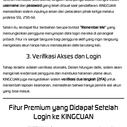
username
dan
password
yang telah dibuat saat pendaftaran. KINGCUAN
memastikan sistem inputnya aman dari pelacakan pihak ketiga melalui
proteksi SSL 256-bit.
Selain itu, terdapat fitur tambahan berupa tombol
“Remember Me”
yang
memungkinkan pengguna menyimpan data login mereka di perangkat
pribadi. Fitur ini sangat berguna bagi pengguna aktif yang ingin langsung
mengakses akun tanpa harus memasukkan data berulang kali.
3. Verifikasi Akses dan Login
Tahap terakhir adalah verifikasi otomatis. Dalam hitungan detik, sistem akan
mengenali kredensial pengguna dan membuka halaman utama akun.
KINGCUAN juga menyediakan sistem
verifikasi dua langkah (2FA)
untuk
menambah lapisan keamanan, memastikan bahwa hanya pemilik asli akun
yang bisa masuk.
Fitur Premium yang Didapat Setelah
Login ke KINGCUAN