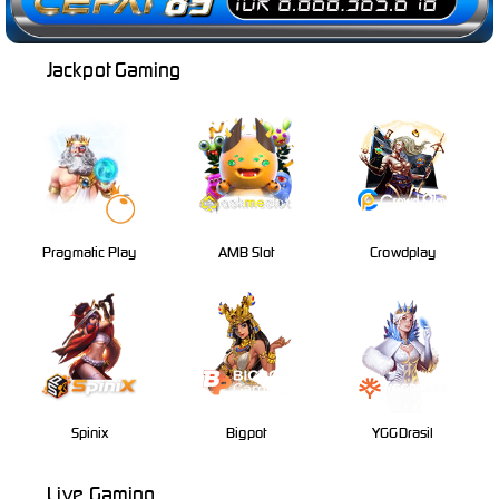
Jackpot Gaming
Pragmatic Play
AMB Slot
Crowdplay
Spinix
Bigpot
YGGDrasil
Live Gaming