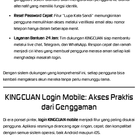
alternatif yang memiliki fungsi identik.
Reset Password Cepat:
Fitur “Lupa Kata Sandi” memungkinkan
pengguna memulihkan akses melalui verifikasi email atau nomor
telepon hanya dalam beberapa menit.
Layanan Bantuan 24 Jam:
Tim dukungan KINGCUAN siap membantu
melalui live chat, Telegram, dan WhatsApp. Respon cepat dan ramah
menjadi ciri khas yang membuat pengguna merasa aman setiap kali
menghadapi masalah login.
Dengan sistem dukungan yang komprehensif ini, setiap pengguna bisa
kembali mengakses akun mereka tanpa perlu menunggu lama.
KINGCUAN Login Mobile: Akses Praktis
dari Genggaman
Di era ponsel pintar,
login KINGCUAN mobile
menjadi fitur yang paling disukai
pengguna. Aplikasi resminya dirancang agar ringan, cepat, dan kompatibel
dengan semua sistem operasi, baik Android maupun iOS.